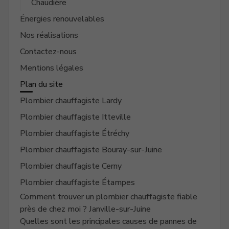
Chaudière
Énergies renouvelables
Nos réalisations
Contactez-nous
Mentions légales
Plan du site
Plombier chauffagiste Lardy
Plombier chauffagiste Itteville
Plombier chauffagiste Étréchy
Plombier chauffagiste Bouray-sur-Juine
Plombier chauffagiste Cerny
Plombier chauffagiste Étampes
Comment trouver un plombier chauffagiste fiable
près de chez moi ? Janville-sur-Juine
Quelles sont les principales causes de pannes de