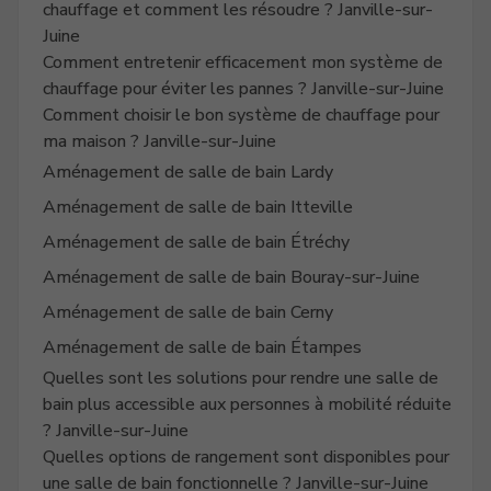
chauffage et comment les résoudre ? Janville-sur-
Juine
Comment entretenir efficacement mon système de
chauffage pour éviter les pannes ? Janville-sur-Juine
Comment choisir le bon système de chauffage pour
ma maison ? Janville-sur-Juine
Aménagement de salle de bain Lardy
Aménagement de salle de bain Itteville
Aménagement de salle de bain Étréchy
Aménagement de salle de bain Bouray-sur-Juine
Aménagement de salle de bain Cerny
Aménagement de salle de bain Étampes
Quelles sont les solutions pour rendre une salle de
bain plus accessible aux personnes à mobilité réduite
? Janville-sur-Juine
Quelles options de rangement sont disponibles pour
une salle de bain fonctionnelle ? Janville-sur-Juine