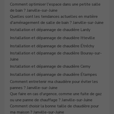
Comment optimiser l'espace dans une petite salle
de bain ? Janville-sur-Juine
Quelles sont les tendances actuelles en matière
d'aménagement de salle de bain ? Janville-sur-Juine
Installation et dépannage de chaudière Lardy
Installation et dépannage de chaudière Itteville
Installation et dépannage de chaudière Étréchy
Installation et dépannage de chaudière Bouray-sur-
Juine
Installation et dépannage de chaudière Cerny
Installation et dépannage de chaudière Étampes
Comment entretenir ma chaudière pour éviter les
pannes ? Janville-sur-Juine
Que faire en cas d'urgence, comme une fuite de gaz
ou une panne de chauffage ? Janville-sur-Juine
Comment choisir la bonne taille de chaudière pour
ma maison ? Janville-sur-Juine