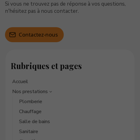
Si vous ne trouvez pas de réponse à vos questions,
n'hésitez pas à nous contacter.
Contactez-nous
Rubriques et pages
Accueil
Nos prestations
Plomberie
Chauffage
Salle de bains
Sanitaire