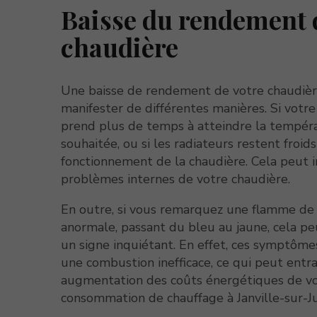
Baisse du rendement 
chaudière
Une baisse de rendement de votre chaudièr
manifester de différentes manières. Si votre
prend plus de temps à atteindre la tempér
souhaitée, ou si les radiateurs restent froid
fonctionnement de la chaudière. Cela peut 
problèmes internes de votre chaudière.
En outre, si vous remarquez une flamme de
anormale, passant du bleu au jaune, cela pe
un signe inquiétant. En effet, ces symptôm
une combustion inefficace, ce qui peut entr
augmentation des coûts énergétiques de v
consommation de chauffage à Janville-sur-Ju