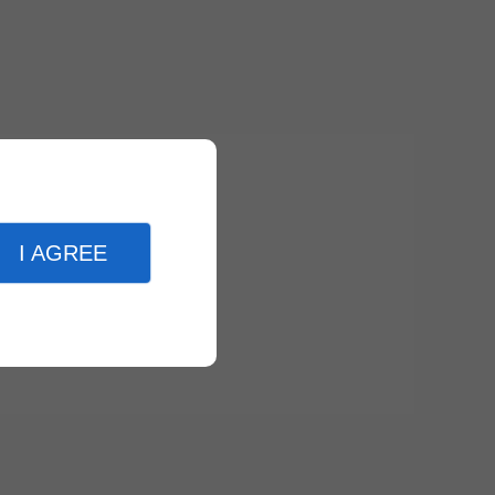
I AGREE