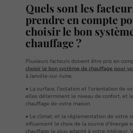
Quels sont les facteur
prendre en compte po
choisir le bon systèm
chauffage ?
Plusieurs facteurs doivent être pris en com
choisir le bon système de chauffage pour v
à Janville-sur-Juine.
• La surface, l'isolation et l'orientation de v
elles déterminent le niveau de confort, et l
chauffage de votre maison.
• Le climat, et la réglementation de votre ré
influencent le choix de la source d'énergie 
chauffage le plus adapté à votre intérieur.