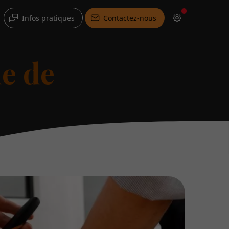
Infos pratiques
Contactez-nous
e de