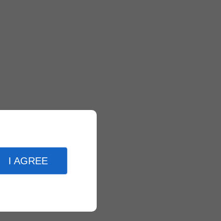
I AGREE