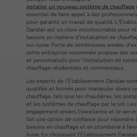
installer un nouveau système de chauffage
essentiel de faire appel à des professionnels
pour garantir un travail de qualité. L'Établ
Daridan est un choix incontournable pour r
besoins en matière d'installation de chauffag
sur-Juine. Forte de nombreuses années d'ex
cette entreprise renommée propose des serv
et personnalisés pour l'installation de syst
chauffage résidentiels et commerciaux.
Les experts de l'Établissement Daridan so
qualifiés et formés pour manipuler divers 
chauffage, tels que les chaudières, les pom
et les systèmes de chauffage par le sol. Leu
engagement envers l'excellence et le servic
fait une option de confiance pour répondre 
besoins en chauffage et en plomberie à Janv
Juine. En choisissant l'Établissement Daridan